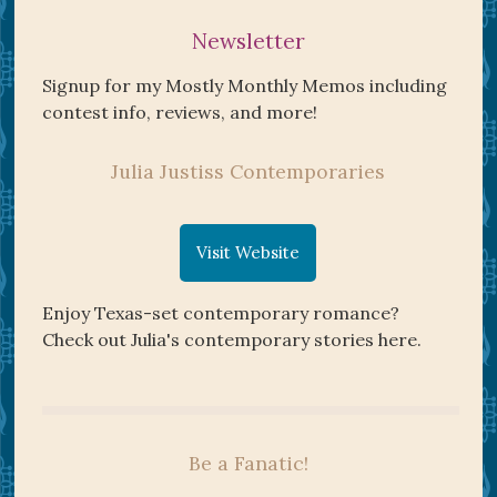
Newsletter
Signup for my Mostly Monthly Memos including
contest info, reviews, and more!
Julia Justiss Contemporaries
Visit Website
Enjoy Texas-set contemporary romance?
Check out Julia's contemporary stories here.
Be a Fanatic!