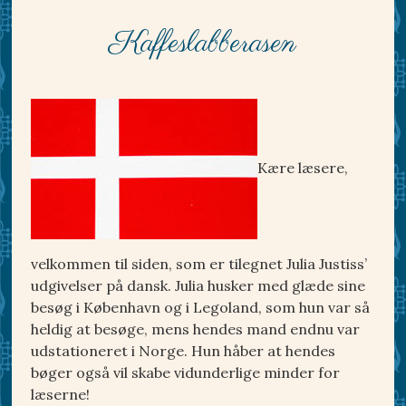
Kaffeslabberasen
Kære læsere,
velkommen til siden, som er tilegnet Julia Justiss’
udgivelser på dansk. Julia husker med glæde sine
besøg i København og i Legoland, som hun var så
heldig at besøge, mens hendes mand endnu var
udstationeret i Norge. Hun håber at hendes
bøger også vil skabe vidunderlige minder for
læserne!