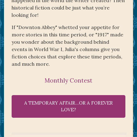
happened in the world the writer created? Then
historical fiction could be just what you’re
looking for!
If "Downton Abbey" whetted your appetite for
more stories in this time period, or "1917" made
you wonder about the background behind
events in World War I, Julia's columns give you
fiction choices that explore these time periods,
and much more.
Monthly Contest
A TEMPORARY AFFAIR…OR A FOREVER
LOVE?