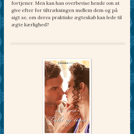
fortjener. Men kan han overbevise hende om at
give efter for tiltrækningen mellem dem og på
sigt se, om deres praktiske ægteskab kan lede til
ægte kærlighed?