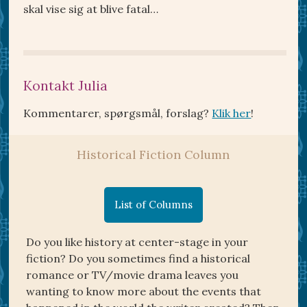
skal vise sig at blive fatal…
Kontakt Julia
Kommentarer, spørgsmål, forslag?
Klik her
!
Historical Fiction Column
List of Columns
Do you like history at center-stage in your
fiction? Do you sometimes find a historical
romance or TV/movie drama leaves you
wanting to know more about the events that