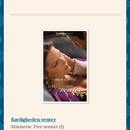
Kærligheden venter
Miniserie: Fire venner (1)